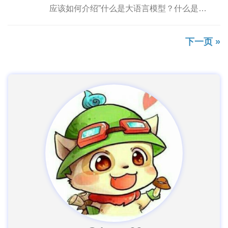
应该如何介绍”什么是大语言模型？什么是
prompt？&#8...
下一页 »