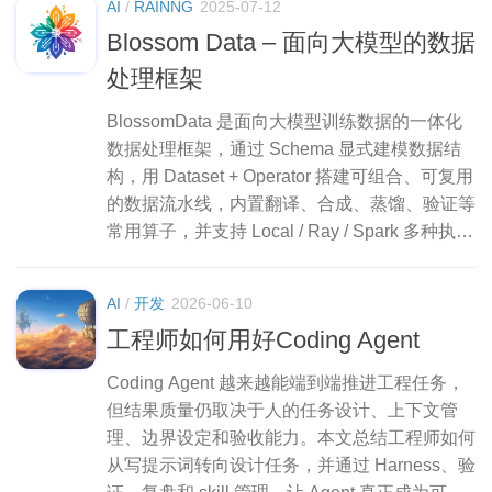
AI
/
RAINNG
2025-07-12
Blossom Data – 面向大模型的数据
处理框架
BlossomData 是面向大模型训练数据的一体化
数据处理框架，通过 Schema 显式建模数据结
构，用 Dataset + Operator 搭建可组合、可复用
的数据流水线，内置翻译、合成、蒸馏、验证等
常用算子，并支持 Local / Ray / Spark 多种执行
后端。
AI
/
开发
2026-06-10
工程师如何用好Coding Agent
Coding Agent 越来越能端到端推进工程任务，
但结果质量仍取决于人的任务设计、上下文管
理、边界设定和验收能力。本文总结工程师如何
从写提示词转向设计任务，并通过 Harness、验