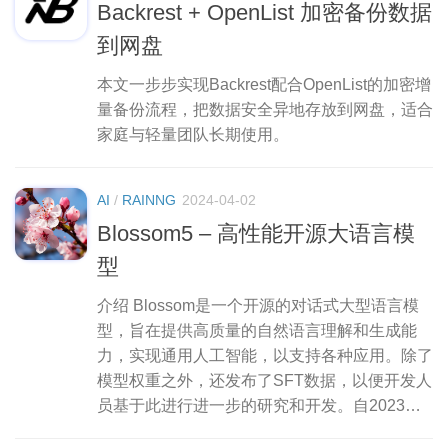
Backrest + OpenList 加密备份数据
到网盘
本文一步步实现Backrest配合OpenList的加密增
量备份流程，把数据安全异地存放到网盘，适合
家庭与轻量团队长期使用。
AI
/
RAINNG
2024-04-02
Blossom5 – 高性能开源大语言模
型
介绍 Blossom是一个开源的对话式大型语言模
型，旨在提供高质量的自然语言理解和生成能
力，实现通用人工智能，以支持各种应用。除了
模型权重之外，还发布了SFT数据，以便开发人
员基于此进行进一步的研究和开发。自2023年7
月推出第一代以来，B...