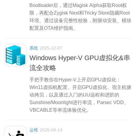
Bootloader后，通过Magisk Alpha获取Root权
限，再配合Zygisk Next和Tricky Store隐藏Root
环境、通过设备完整性校验，附驱动安装、模块
配置及OTA维护指南。
系统
2025-12-07
Windows Hyper-V GPU虚拟化&串
流全攻略
手把手教你在Hyper-V上开启GPU虚拟化：
Win11虚拟机配置、开启GPU虚拟化、宿主机驱
动拷贝，以及通过入门的UU远程和进阶的
Sunshine/Moonlight进行串流，Parsec VDD、
VBCABLE等串流体验优化。
运维
2025-09-14